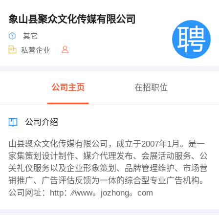
象山县聚众文化传媒有限公司
其它
私营企业
公司主页
在招职位
公司介绍
山县聚众文化传媒有限公司，成立于2007年1月。是一
家集策划设计制作、媒介代理发布、会展活动服务、公
关礼仪服务以及企业形象策划、品牌管理维护、市场营
销推广、广告评估反馈为一体的综合型专业广告机构。
公司网址：http：∕∕www。jozhong。com