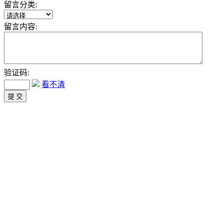
留言分类:
留言内容:
验证码:
看不清