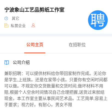
宁波象山工艺品剪纸工作室
其它
私营企业
公司主页
在招职位
公司介绍
兼职招聘：可以提供材料给你带回家制作完成。无论你
是学生,上班族。还是在家带小孩。只要你有空闲时间都
可以做。不规定你交货数量和交货时间,做坏材料不用
赔,根据个人空余时间情况自己合理把握,送货过来就结
现金。本工作室主要从事民间艺术品。工艺简单,容易上
手要求；视力好。有耐心。男女不限