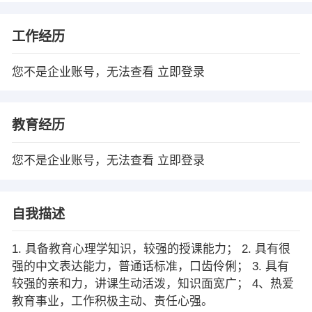
工作经历
您不是企业账号，无法查看
立即登录
教育经历
您不是企业账号，无法查看
立即登录
自我描述
1. 具备教育心理学知识，较强的授课能力； 2. 具有很
强的中文表达能力，普通话标准，口齿伶俐； 3. 具有
较强的亲和力，讲课生动活泼，知识面宽广； 4、热爱
教育事业，工作积极主动、责任心强。