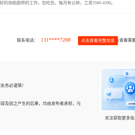
协助厨师的工作。包吃住，每月有公休，工资3500-4500。
131****7288
联系电话：
(查看需要
点击查看完整信息
微友务必谨慎！
内容及因之产生的后果，均由发布者承担，与
关注获取更多信