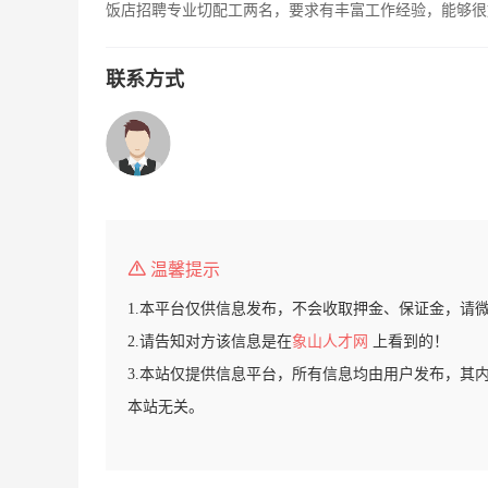
饭店招聘专业切配工两名，要求有丰富工作经验，能够很好的
联系方式
温馨提示
1.本平台仅供信息发布，不会收取押金、保证金，请
2.请告知对方该信息是在
象山人才网
上看到的！
3.本站仅提供信息平台，所有信息均由用户发布，其
本站无关。