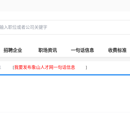
招聘企业
职场资讯
一句话信息
收费标准
息
我要发布象山人才网一句话信息
[
]