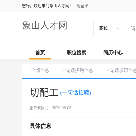
您好，欢迎来到象山人才网！
请登录
象山人才网
职位
首页
职位搜索
简历中心
全部信息
一句话招聘信息
一句话求职信
切配工
(一句话招聘)
更新时间： 2026.08.08
具体信息