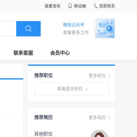
我要发布
移动端
我要联系
微信公众号
查看更多工作
联系客服
会员中心
推荐职位
更多职位
查看更多职位
推荐简历
更多简历
其他职位